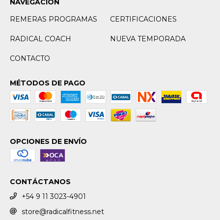
NAVEGACIÓN
REMERAS PROGRAMAS
CERTIFICACIONES
RADICAL COACH
NUEVA TEMPORADA
CONTACTO
MÉTODOS DE PAGO
OPCIONES DE ENVÍO
CONTÁCTANOS
+54 9 11 3023-4901
store@radicalfitness.net