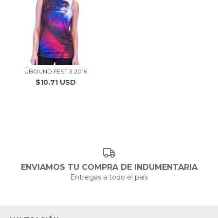
UBOUND FEST 3 2016
$10.71 USD
ENVIAMOS TU COMPRA DE INDUMENTARIA
Entregas a todo el país