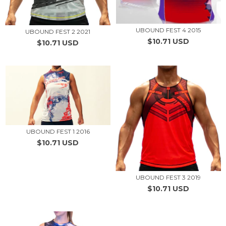
UBOUND FEST 4 2015
UBOUND FEST 2 2021
$10.71 USD
$10.71 USD
UBOUND FEST 1 2016
$10.71 USD
UBOUND FEST 3 2019
$10.71 USD