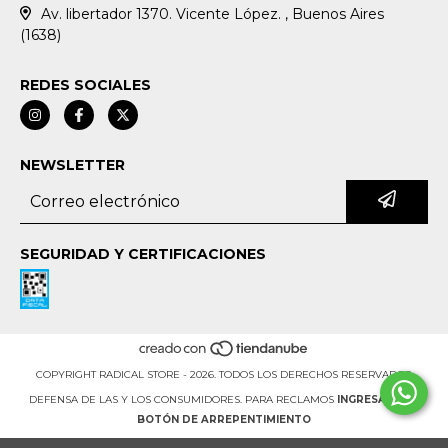
Av. libertador 1370. Vicente López. , Buenos Aires
(1638)
REDES SOCIALES
NEWSLETTER
SEGURIDAD Y CERTIFICACIONES
COPYRIGHT RADICAL STORE - 2026. TODOS LOS DERECHOS RESERVADOS.
DEFENSA DE LAS Y LOS CONSUMIDORES. PARA RECLAMOS
INGRESA AQUÍ.
BOTÓN DE ARREPENTIMIENTO