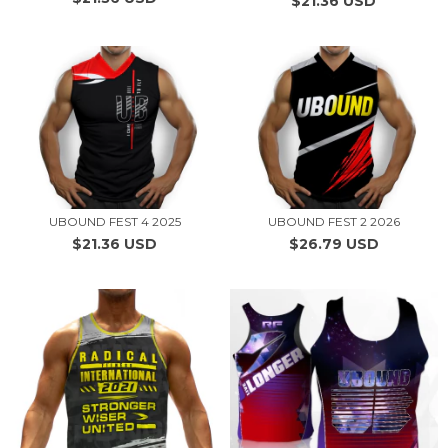
$21.36 USD
UBOUND FEST 4 2025
UBOUND FEST 2 2026
$21.36 USD
$26.79 USD