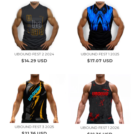
UBOUND FEST 2 2024
UBOUND FEST 1 2025
$14.29 USD
$17.07 USD
UBOUND FEST 3 2025
UBOUND FEST 1 2026
$21.36 USD