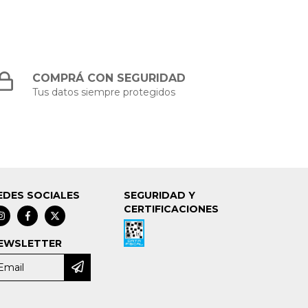
COMPRÁ CON SEGURIDAD
Tus datos siempre protegidos
EDES SOCIALES
SEGURIDAD Y
CERTIFICACIONES
EWSLETTER