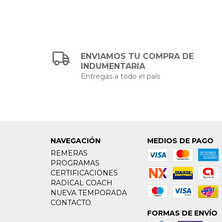
ENVIAMOS TU COMPRA DE
INDUMENTARIA
Entregas a todo el país
NAVEGACIÓN
MEDIOS DE PAGO
REMERAS
PROGRAMAS
CERTIFICACIONES
RADICAL COACH
NUEVA TEMPORADA
CONTACTO
FORMAS DE ENVÍO