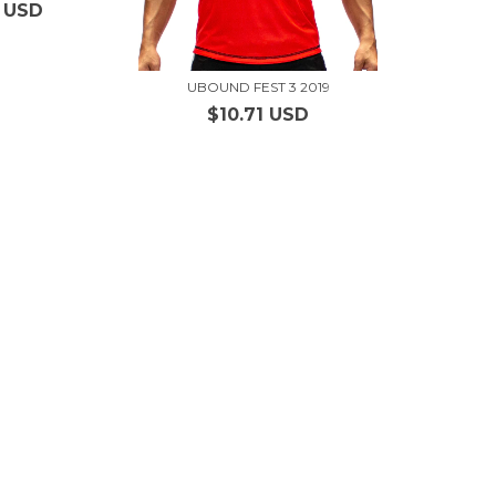
1 USD
UBOUND FEST 3 2019
$10.71 USD