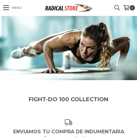
MENÚ
0
FIGHT-DO 100 COLLECTION
ENVIAMOS TU COMPRA DE INDUMENTARIA