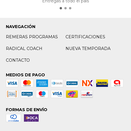
Entregas a todo el país
NAVEGACIÓN
REMERAS PROGRAMAS
CERTIFICACIONES
RADICAL COACH
NUEVA TEMPORADA
CONTACTO
MEDIOS DE PAGO
FORMAS DE ENVÍO