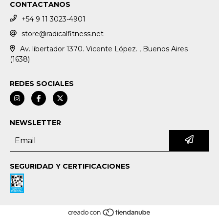
CONTACTANOS
+54 9 11 3023-4901
store@radicalfitness.net
Av. libertador 1370. Vicente López. , Buenos Aires
(1638)
REDES SOCIALES
NEWSLETTER
SEGURIDAD Y CERTIFICACIONES