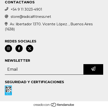
CONTACTANOS
+54 9 11 3023-4901
store@radicalfitness.net
Av. libertador 1370. Vicente López. , Buenos Aires
(1638)
REDES SOCIALES
NEWSLETTER
SEGURIDAD Y CERTIFICACIONES