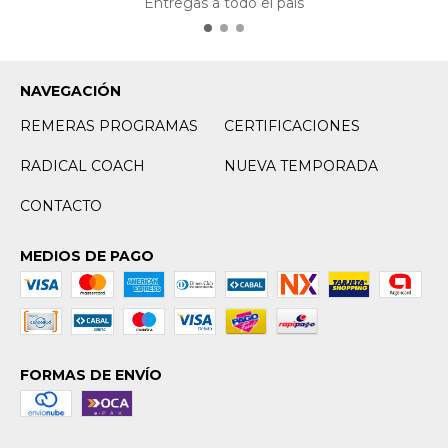
Entregas a todo el país
NAVEGACIÓN
REMERAS PROGRAMAS
CERTIFICACIONES
RADICAL COACH
NUEVA TEMPORADA
CONTACTO
MEDIOS DE PAGO
FORMAS DE ENVÍO