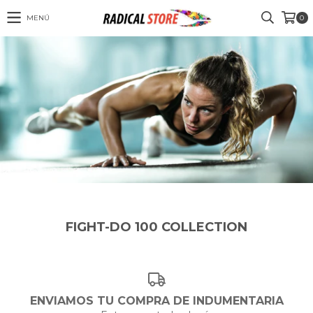
MENÚ
0
FIGHT-DO 100 COLLECTION
ENVIAMOS TU COMPRA DE INDUMENTARIA