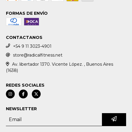
FORMAS DE ENVÍO
CONTACTANOS
+54 9 11 3023-4901
store@radicalfitness.net
Av. libertador 1370. Vicente López. , Buenos Aires
(1638)
REDES SOCIALES
NEWSLETTER