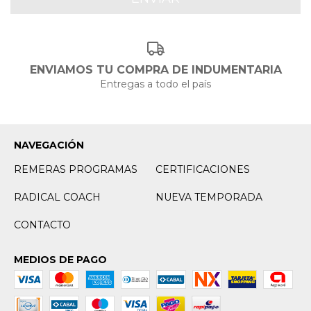
ENVIAMOS TU COMPRA DE INDUMENTARIA
Entregas a todo el país
NAVEGACIÓN
REMERAS PROGRAMAS
CERTIFICACIONES
RADICAL COACH
NUEVA TEMPORADA
CONTACTO
MEDIOS DE PAGO