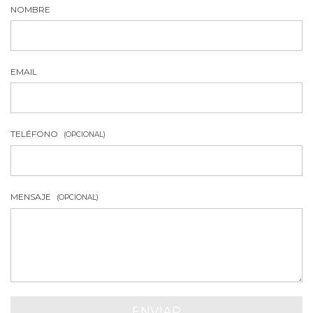
NOMBRE
EMAIL
TELÉFONO
(OPCIONAL)
MENSAJE
(OPCIONAL)