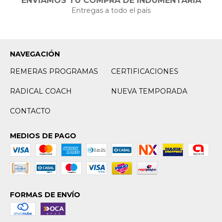
ENVIAMOS TU COMPRA DE INDUMENTARIA
Entregas a todo el país
NAVEGACIÓN
REMERAS PROGRAMAS
CERTIFICACIONES
RADICAL COACH
NUEVA TEMPORADA
CONTACTO
MEDIOS DE PAGO
FORMAS DE ENVÍO