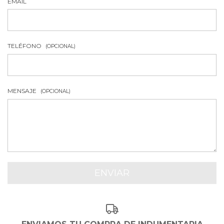
EMAIL
TELÉFONO
(OPCIONAL)
MENSAJE
(OPCIONAL)