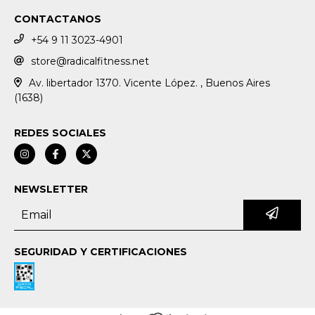
CONTACTANOS
+54 9 11 3023-4901
store@radicalfitness.net
Av. libertador 1370. Vicente López. , Buenos Aires
(1638)
REDES SOCIALES
NEWSLETTER
SEGURIDAD Y CERTIFICACIONES