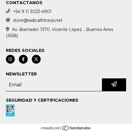
CONTACTANOS
+54 9 11 3023-4901
store@radicalfitness.net
Av. libertador 1370. Vicente López. , Buenos Aires
(1638)
REDES SOCIALES
NEWSLETTER
SEGURIDAD Y CERTIFICACIONES