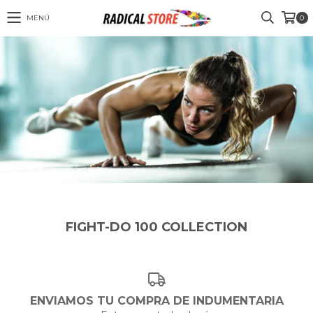
MENÚ
0
FIGHT-DO 100 COLLECTION
ENVIAMOS TU COMPRA DE INDUMENTARIA