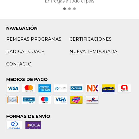
Entregas a todo el país
NAVEGACIÓN
REMERAS PROGRAMAS
CERTIFICACIONES
RADICAL COACH
NUEVA TEMPORADA
CONTACTO
MEDIOS DE PAGO
FORMAS DE ENVÍO