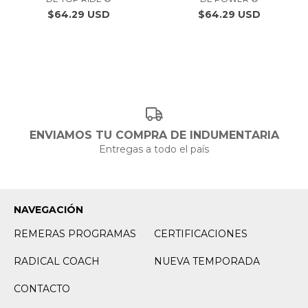
$64.29 USD
$64.29 USD
ENVIAMOS TU COMPRA DE INDUMENTARIA
Entregas a todo el país
NAVEGACIÓN
REMERAS PROGRAMAS
CERTIFICACIONES
RADICAL COACH
NUEVA TEMPORADA
CONTACTO