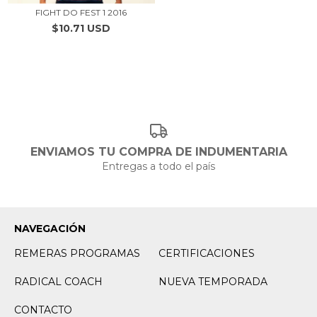
FIGHT DO FEST 1 2016
$10.71 USD
ENVIAMOS TU COMPRA DE INDUMENTARIA
Entregas a todo el país
NAVEGACIÓN
REMERAS PROGRAMAS
CERTIFICACIONES
RADICAL COACH
NUEVA TEMPORADA
CONTACTO