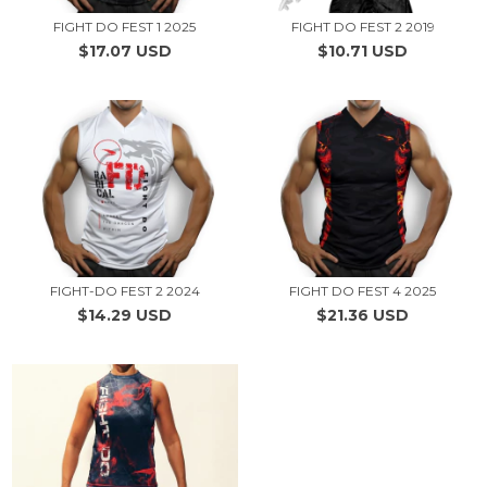
FIGHT DO FEST 2 2019
FIGHT DO FEST 1 2025
$10.71 USD
$17.07 USD
FIGHT-DO FEST 2 2024
FIGHT DO FEST 4 2025
$14.29 USD
$21.36 USD