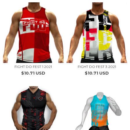
FIGHT DO FEST 1 2021
FIGHT DO FEST 3 2021
$10.71 USD
$10.71 USD