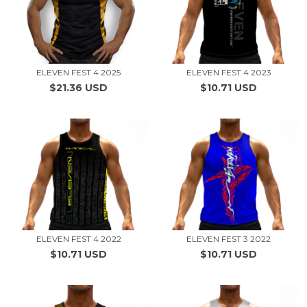
ELEVEN FEST 4 2025
ELEVEN FEST 4 2023
$21.36 USD
$10.71 USD
ELEVEN FEST 4 2022
ELEVEN FEST 3 2022
$10.71 USD
$10.71 USD