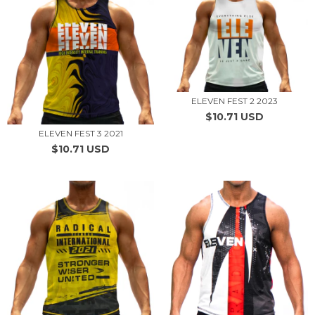
ELEVEN FEST 2 2023
$10.71 USD
ELEVEN FEST 3 2021
$10.71 USD