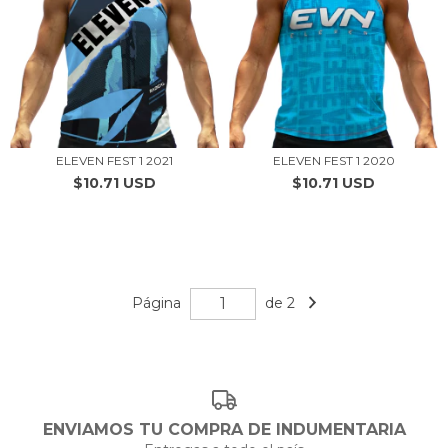
ELEVEN FEST 1 2021
ELEVEN FEST 1 2020
$10.71 USD
$10.71 USD
Página
de 2
ENVIAMOS TU COMPRA DE INDUMENTARIA