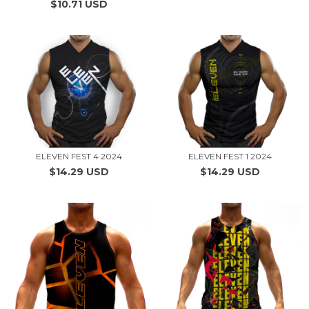
$10.71 USD
ELEVEN FEST 4 2024
ELEVEN FEST 1 2024
$14.29 USD
$14.29 USD