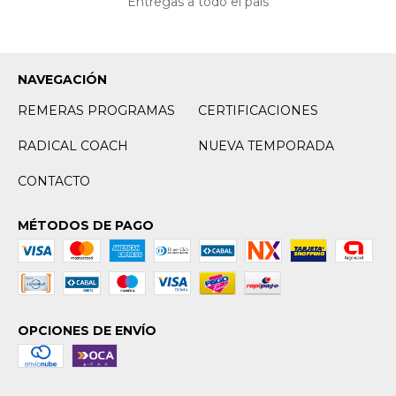
Entregas a todo el país
NAVEGACIÓN
REMERAS PROGRAMAS
CERTIFICACIONES
RADICAL COACH
NUEVA TEMPORADA
CONTACTO
MÉTODOS DE PAGO
OPCIONES DE ENVÍO