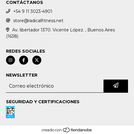
CONTÁCTANOS
+54 9 11 3023-4901
store@radicalfitness.net
Av. libertador 1370. Vicente López. , Buenos Aires
(1638)
REDES SOCIALES
NEWSLETTER
SEGURIDAD Y CERTIFICACIONES