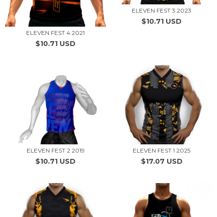
ELEVEN FEST 3 2023
$10.71 USD
ELEVEN FEST 4 2021
$10.71 USD
ELEVEN FEST 2 2019
ELEVEN FEST 1 2025
$10.71 USD
$17.07 USD