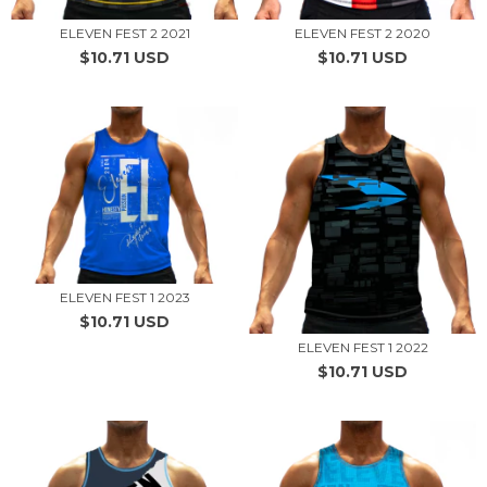
ELEVEN FEST 2 2021
ELEVEN FEST 2 2020
$10.71 USD
$10.71 USD
ELEVEN FEST 1 2023
$10.71 USD
ELEVEN FEST 1 2022
$10.71 USD