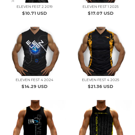
ELEVEN FEST 2 2019
ELEVEN FEST 1 2025
$10.71 USD
$17.07 USD
ELEVEN FEST 4 2024
ELEVEN FEST 4 2025
$14.29 USD
$21.36 USD