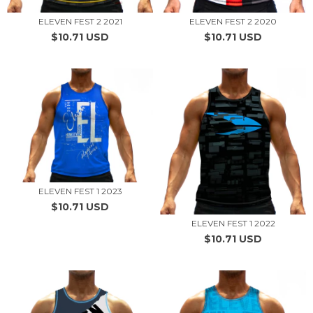
ELEVEN FEST 2 2021
ELEVEN FEST 2 2020
$10.71 USD
$10.71 USD
ELEVEN FEST 1 2023
$10.71 USD
ELEVEN FEST 1 2022
$10.71 USD