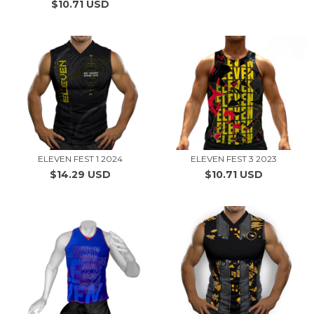
$10.71 USD
ELEVEN FEST 1 2024
ELEVEN FEST 3 2023
$14.29 USD
$10.71 USD