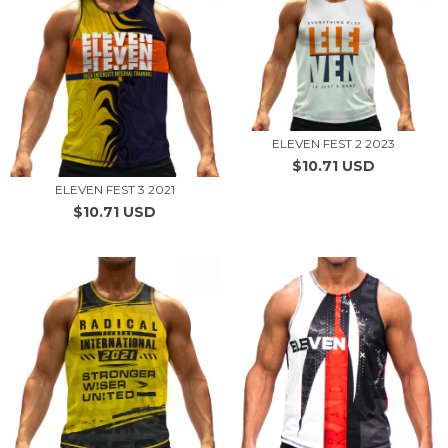
ELEVEN FEST 2 2023
$10.71 USD
ELEVEN FEST 3 2021
$10.71 USD