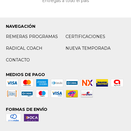
Entregas a todo el país
NAVEGACIÓN
REMERAS PROGRAMAS
CERTIFICACIONES
RADICAL COACH
NUEVA TEMPORADA
CONTACTO
MEDIOS DE PAGO
FORMAS DE ENVÍO