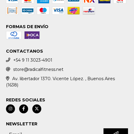
FORMAS DE ENVÍO
CONTACTANOS
+54 9 11 3023-4901
store@radicalfitness.net
Av. libertador 1370. Vicente López. , Buenos Aires
(1638)
REDES SOCIALES
NEWSLETTER