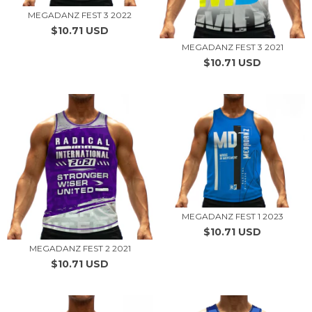
MEGADANZ FEST 3 2022
$10.71 USD
MEGADANZ FEST 3 2021
$10.71 USD
MEGADANZ FEST 1 2023
$10.71 USD
MEGADANZ FEST 2 2021
$10.71 USD