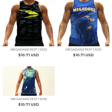
MEGADANZ FEST 1 2022
MEGADANZ FEST 1 2021
$10.71 USD
$10.71 USD
MEGADANZ FEST 1 2016
$10.71 USD