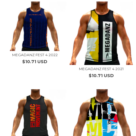
MEGADANZ FEST 4 2022
$10.71 USD
MEGADANZ FEST 4 2021
$10.71 USD