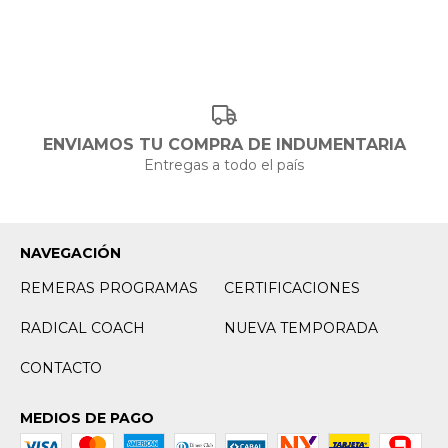
ENVIAMOS TU COMPRA DE INDUMENTARIA
Entregas a todo el país
NAVEGACIÓN
REMERAS PROGRAMAS
CERTIFICACIONES
RADICAL COACH
NUEVA TEMPORADA
CONTACTO
MEDIOS DE PAGO