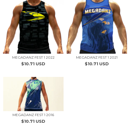
MEGADANZ FEST 1 2022
MEGADANZ FEST 1 2021
$10.71 USD
$10.71 USD
MEGADANZ FEST 1 2016
$10.71 USD