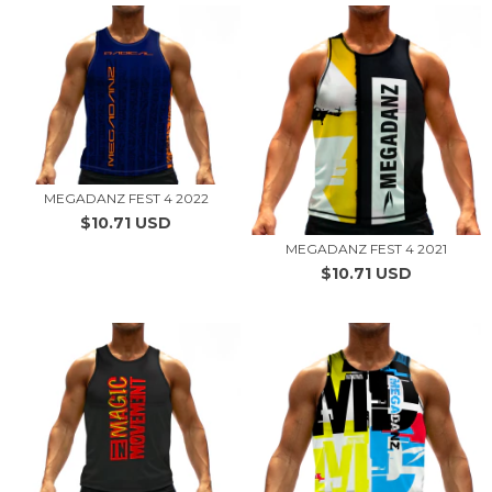
MEGADANZ FEST 4 2022
$10.71 USD
MEGADANZ FEST 4 2021
$10.71 USD