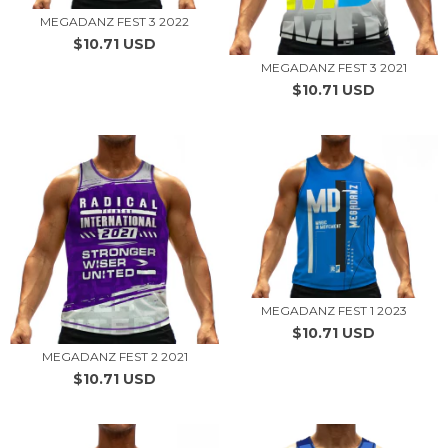
MEGADANZ FEST 3 2022
$10.71 USD
MEGADANZ FEST 3 2021
$10.71 USD
MEGADANZ FEST 1 2023
$10.71 USD
MEGADANZ FEST 2 2021
$10.71 USD