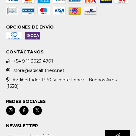
OPCIONES DE ENVÍO
CONTÁCTANOS
+54 9 11 3023-4901
store@radicalfitness.net
Av. libertador 1370. Vicente López. , Buenos Aires
(1638)
REDES SOCIALES
NEWSLETTER