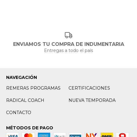
ENVIAMOS TU COMPRA DE INDUMENTARIA
Entregas a todo el país
NAVEGACIÓN
REMERAS PROGRAMAS
CERTIFICACIONES
RADICAL COACH
NUEVA TEMPORADA
CONTACTO
MÉTODOS DE PAGO