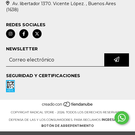
Av. libertador 1370. Vicente López. , Buenos Aires
(1638)
REDES SOCIALES
NEWSLETTER
SEGURIDAD Y CERTIFICACIONES
COPYRIGHT RADICAL STORE - 2026. TODOS LOS DERECHOS RESERVADOS.
DEFENSA DE LAS Y LOS CONSUMIDORES. PARA RECLAMOS
INGRESA AQUÍ.
BOTÓN DE ARREPENTIMIENTO