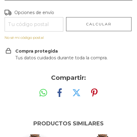
Entregas para el CP:
CAMBIAR CP
Opciones de envío
CALCULAR
No sé mi código postal
Compra protegida
Tus datos cuidados durante toda la compra.
Compartir:
PRODUCTOS SIMILARES