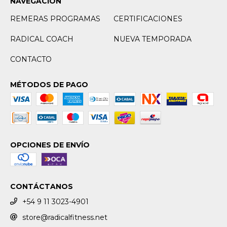
NAVEGACIÓN
REMERAS PROGRAMAS
CERTIFICACIONES
RADICAL COACH
NUEVA TEMPORADA
CONTACTO
MÉTODOS DE PAGO
OPCIONES DE ENVÍO
CONTÁCTANOS
+54 9 11 3023-4901
store@radicalfitness.net