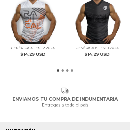
GENÉRICA 4 FEST 2 2024
GENÉRICA 8 FEST 1 2024
$14.29 USD
$14.29 USD
ENVIAMOS TU COMPRA DE INDUMENTARIA
Entregas a todo el país