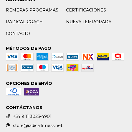
REMERAS PROGRAMAS
CERTIFICACIONES
RADICAL COACH
NUEVA TEMPORADA
CONTACTO
MÉTODOS DE PAGO
OPCIONES DE ENVÍO
CONTÁCTANOS
+54 9 11 3023-4901
store@radicalfitness.net