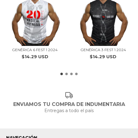
GENÉRICA 6 FEST 1 2024
GENÉRICA 3 FEST 1 2024
$14.29 USD
$14.29 USD
ENVIAMOS TU COMPRA DE INDUMENTARIA
Entregas a todo el país
NAVEGACIÓN