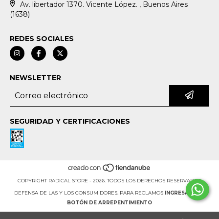
Av. libertador 1370. Vicente López. , Buenos Aires
(1638)
REDES SOCIALES
NEWSLETTER
SEGURIDAD Y CERTIFICACIONES
COPYRIGHT RADICAL STORE - 2026. TODOS LOS DERECHOS RESERVADOS.
DEFENSA DE LAS Y LOS CONSUMIDORES. PARA RECLAMOS
INGRESA AQUÍ.
BOTÓN DE ARREPENTIMIENTO