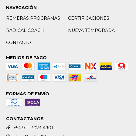
NAVEGACIÓN
REMERAS PROGRAMAS
CERTIFICACIONES
RADICAL COACH
NUEVA TEMPORADA
CONTACTO
MEDIOS DE PAGO
FORMAS DE ENVÍO
CONTACTANOS
+54 9 11 3023-4901