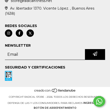
store@radicalfitness.net
Av. libertador 1370. Vicente López. , Buenos Aires
(1638)
REDES SOCIALES
NEWSLETTER
SEGURIDAD Y CERTIFICACIONES
COPYRIGHT RADICAL STORE - 2026. TODOS LOS DERECHOS RESERVADOS.
DEFENSA DE LAS Y LOS CONSUMIDORES. PARA RECLAMOS
INGRESÁ ACÁ.
BOTÓN DE ARREPENTIMIENTO