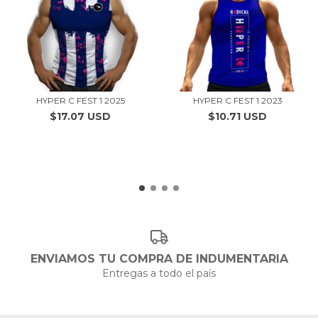
HYPER C FEST 1 2025
HYPER C FEST 1 2023
$17.07 USD
$10.71 USD
ENVIAMOS TU COMPRA DE INDUMENTARIA
Entregas a todo el país