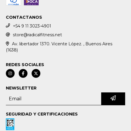
CONTACTANOS
+54 9 11 3023-4901
store@radicalfitness.net
Av. libertador 1370. Vicente López. , Buenos Aires
(1638)
REDES SOCIALES
NEWSLETTER
SEGURIDAD Y CERTIFICACIONES