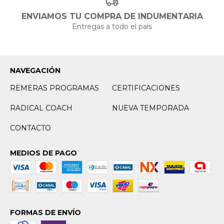
ENVIAMOS TU COMPRA DE INDUMENTARIA
Entregas a todo el país
NAVEGACIÓN
REMERAS PROGRAMAS
CERTIFICACIONES
RADICAL COACH
NUEVA TEMPORADA
CONTACTO
MEDIOS DE PAGO
FORMAS DE ENVÍO