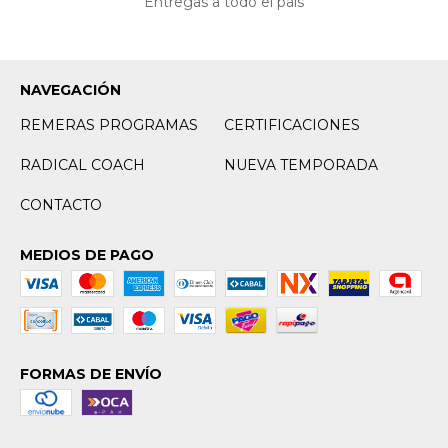
Entregas a todo el país
NAVEGACIÓN
REMERAS PROGRAMAS
CERTIFICACIONES
RADICAL COACH
NUEVA TEMPORADA
CONTACTO
MEDIOS DE PAGO
FORMAS DE ENVÍO