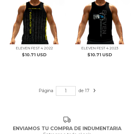
ELEVEN FEST 4 2022
ELEVEN FEST 4 2023
$10.71 USD
$10.71 USD
Página
de 17
ENVIAMOS TU COMPRA DE INDUMENTARIA