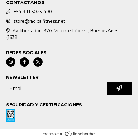
CONTACTANOS
+54 9 11 3023-4901
store@radicalfitness.net
Av. libertador 1370. Vicente López. , Buenos Aires
(1638)
REDES SOCIALES
NEWSLETTER
SEGURIDAD Y CERTIFICACIONES