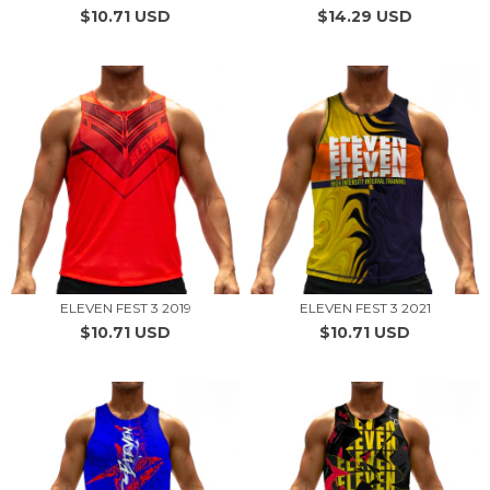
$10.71 USD
$14.29 USD
ELEVEN FEST 3 2019
ELEVEN FEST 3 2021
$10.71 USD
$10.71 USD