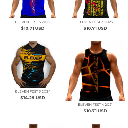
ELEVEN FEST 3 2022
ELEVEN FEST 3 2023
$10.71 USD
$10.71 USD
ELEVEN FEST 3 2024
$14.29 USD
ELEVEN FEST 4 2021
$10.71 USD