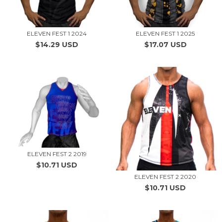
ELEVEN FEST 1 2024
ELEVEN FEST 1 2025
$14.29 USD
$17.07 USD
ELEVEN FEST 2 2019
$10.71 USD
ELEVEN FEST 2 2020
$10.71 USD