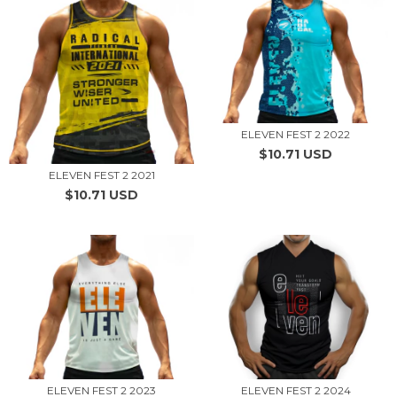
ELEVEN FEST 2 2022
$10.71 USD
ELEVEN FEST 2 2021
$10.71 USD
ELEVEN FEST 2 2023
ELEVEN FEST 2 2024