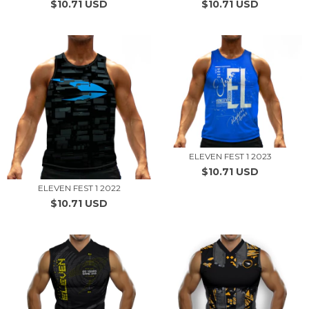
$10.71 USD
$10.71 USD
ELEVEN FEST 1 2023
$10.71 USD
ELEVEN FEST 1 2022
$10.71 USD