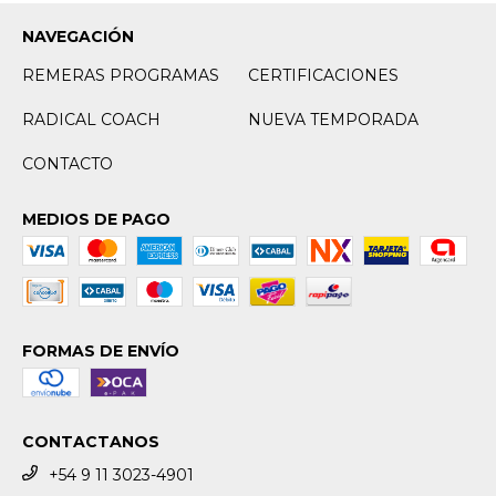
NAVEGACIÓN
REMERAS PROGRAMAS
CERTIFICACIONES
RADICAL COACH
NUEVA TEMPORADA
CONTACTO
MEDIOS DE PAGO
FORMAS DE ENVÍO
CONTACTANOS
+54 9 11 3023-4901