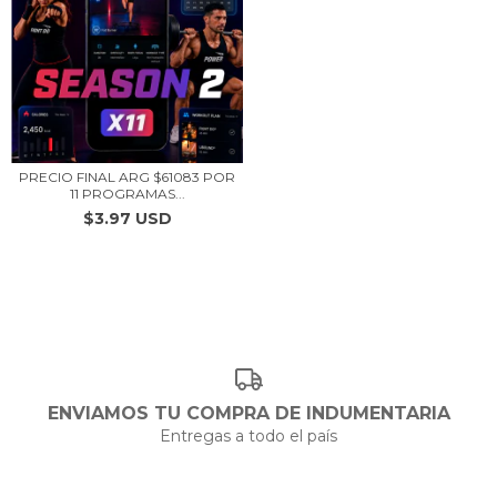
PRECIO FINAL ARG $61083 POR
11 PROGRAMAS...
$3.97 USD
ENVIAMOS TU COMPRA DE INDUMENTARIA
Entregas a todo el país