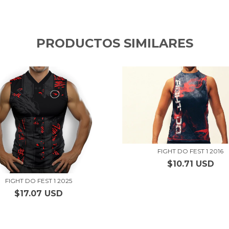
PRODUCTOS SIMILARES
FIGHT DO FEST 1 2016
$10.71 USD
FIGHT DO FEST 1 2025
$17.07 USD