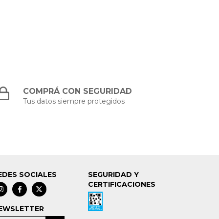
COMPRÁ CON SEGURIDAD
Tus datos siempre protegidos
EDES SOCIALES
SEGURIDAD Y
CERTIFICACIONES
EWSLETTER