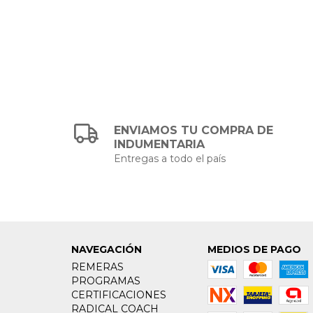
ENVIAMOS TU COMPRA DE
INDUMENTARIA
Entregas a todo el país
NAVEGACIÓN
MEDIOS DE PAGO
REMERAS
PROGRAMAS
CERTIFICACIONES
RADICAL COACH