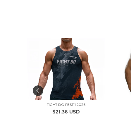
FIGHT DO FEST 1 2026
$21.36 USD