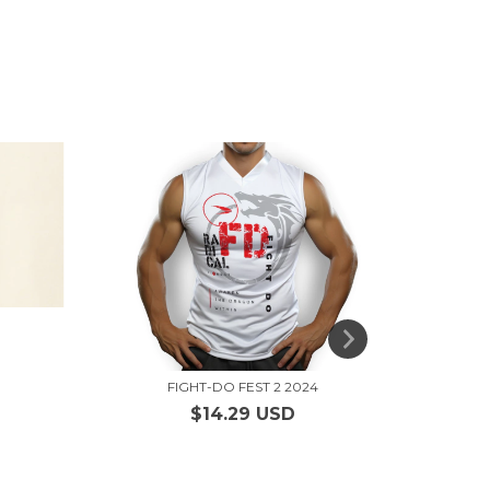
FIGHT-DO FEST 2 2024
$14.29 USD