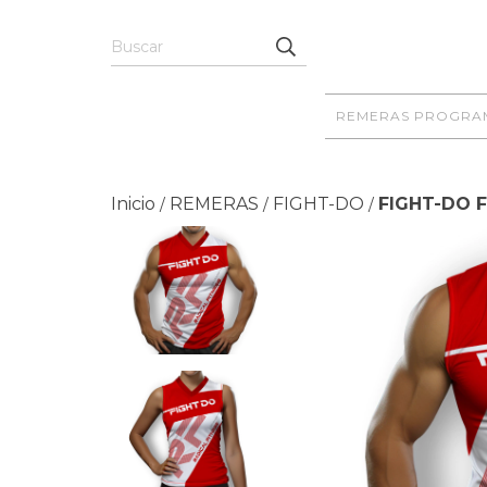
REMERAS PROGRA
Inicio
REMERAS
FIGHT-DO
FIGHT-DO F
/
/
/