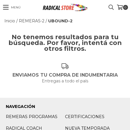
MENÚ
0
Inicio
/
REMERAS-2
/
UBOUND-2
No tenemos resultados para tu
búsqueda. Por favor, intentá con
otros filtros.
ENVIAMOS TU COMPRA DE INDUMENTARIA
Entregas a todo el país
NAVEGACIÓN
REMERAS PROGRAMAS
CERTIFICACIONES
RADICAL COACH
NUEVA TEMPORADA