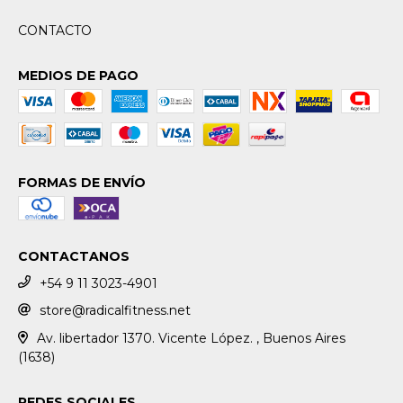
CONTACTO
MEDIOS DE PAGO
FORMAS DE ENVÍO
CONTACTANOS
+54 9 11 3023-4901
store@radicalfitness.net
Av. libertador 1370. Vicente López. , Buenos Aires
(1638)
REDES SOCIALES