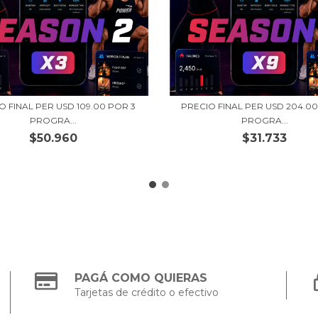
O FINAL PER USD 109.00 POR 3
PRECIO FINAL PER USD 204.00
PROGRA...
PROGRA...
$50.960
$31.733
PAGÁ COMO QUIERAS
Tarjetas de crédito o efectivo