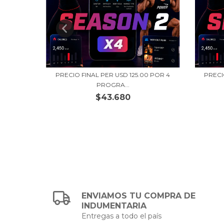
 POR 2
PRECIO FINAL PER USD 125.00 POR 4
PRECI
PROGRA...
$43.680
ENVIAMOS TU COMPRA DE
INDUMENTARIA
Entregas a todo el país