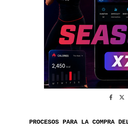
PROCESOS PARA LA COMPRA DE