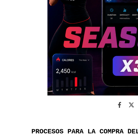
PROCESOS PARA LA COMPRA DE