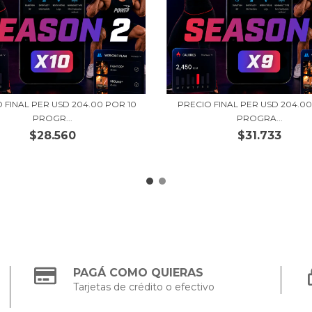
 FINAL PER USD 204.00 POR 10
PRECIO FINAL PER USD 204.00
PROGR...
PROGRA...
$28.560
$31.733
PAGÁ COMO QUIERAS
Tarjetas de crédito o efectivo