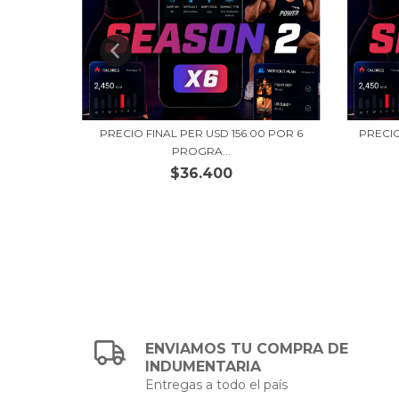
0 POR 8
PRECIO FINAL PER USD 156.00 POR 6
PRECIO
PROGRA...
$36.400
ENVIAMOS TU COMPRA DE
INDUMENTARIA
Entregas a todo el país