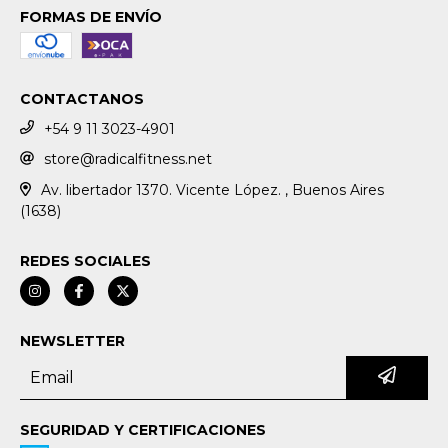
FORMAS DE ENVÍO
CONTACTANOS
+54 9 11 3023-4901
store@radicalfitness.net
Av. libertador 1370. Vicente López. , Buenos Aires
(1638)
REDES SOCIALES
NEWSLETTER
SEGURIDAD Y CERTIFICACIONES