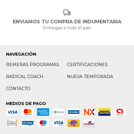
ENVIAMOS TU COMPRA DE INDUMENTARIA
Entregas a todo el país
NAVEGACIÓN
REMERAS PROGRAMAS
CERTIFICACIONES
RADICAL COACH
NUEVA TEMPORADA
CONTACTO
MEDIOS DE PAGO