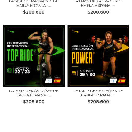
LATAM Y DEMÁS PAÍSES DE
LATAM Y DEMÁS PAÍSES DE
HABLA HISPANA -...
HABLA HISPANA -...
$208.600
$208.600
LATAM Y DEMÁS PAÍSES DE
LATAM Y DEMÁS PAÍSES DE
HABLA HISPANA -...
HABLA HISPANA -...
$208.600
$208.600