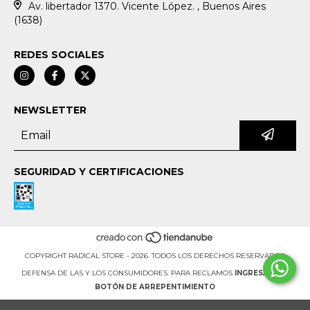
Av. libertador 1370. Vicente López. , Buenos Aires
(1638)
REDES SOCIALES
NEWSLETTER
SEGURIDAD Y CERTIFICACIONES
COPYRIGHT RADICAL STORE - 2026. TODOS LOS DERECHOS RESERVADOS.
DEFENSA DE LAS Y LOS CONSUMIDORES. PARA RECLAMOS
INGRESÁ ACÁ.
BOTÓN DE ARREPENTIMIENTO