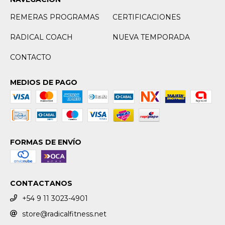
REMERAS PROGRAMAS
CERTIFICACIONES
RADICAL COACH
NUEVA TEMPORADA
CONTACTO
MEDIOS DE PAGO
FORMAS DE ENVÍO
CONTACTANOS
+54 9 11 3023-4901
store@radicalfitness.net