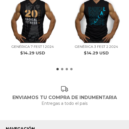
GENÉRICA 7 FEST 1 2024
GENÉRICA 3 FEST 2 2024
$14.29 USD
$14.29 USD
ENVIAMOS TU COMPRA DE INDUMENTARIA
Entregas a todo el país
NAVEGACIÓN