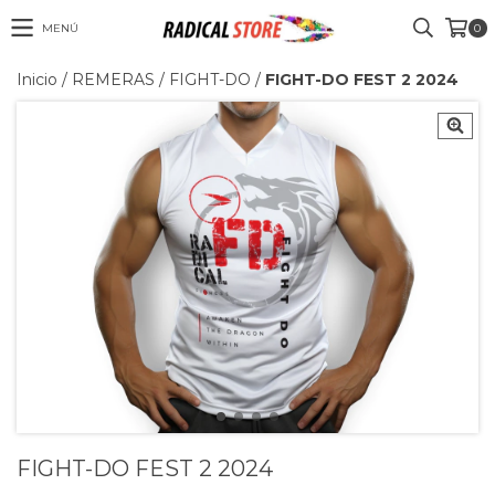
MENÚ
0
Inicio
/
REMERAS
/
FIGHT-DO
/
FIGHT-DO FEST 2 2024
FIGHT-DO FEST 2 2024