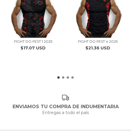
FIGHT DO FEST 1 2025
FIGHT DO FEST 4 2025
$17.07 USD
$21.36 USD
ENVIAMOS TU COMPRA DE INDUMENTARIA
Entregas a todo el país