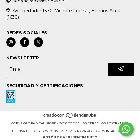
store@radicalfitness.net
Av. libertador 1370. Vicente López. , Buenos Aires
(1638)
REDES SOCIALES
NEWSLETTER
SEGURIDAD Y CERTIFICACIONES
COPYRIGHT RADICAL STORE - 2026. TODOS LOS DERECHOS RESERVADOS.
DEFENSA DE LAS Y LOS CONSUMIDORES. PARA RECLAMOS
INGRESÁ ACÁ.
BOTÓN DE ARREPENTIMIENTO