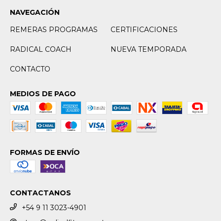
NAVEGACIÓN
REMERAS PROGRAMAS
CERTIFICACIONES
RADICAL COACH
NUEVA TEMPORADA
CONTACTO
MEDIOS DE PAGO
FORMAS DE ENVÍO
CONTACTANOS
+54 9 11 3023-4901