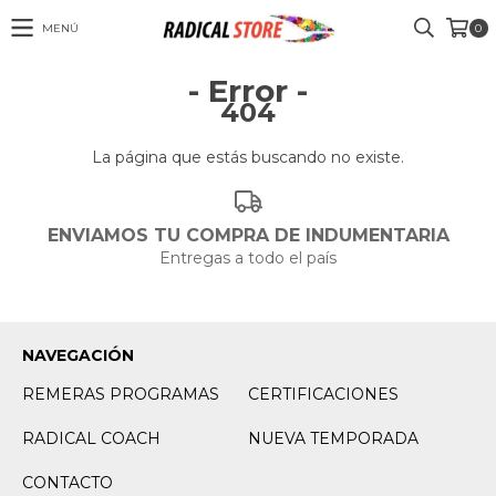
MENÚ
0
- Error -
404
La página que estás buscando no existe.
ENVIAMOS TU COMPRA DE INDUMENTARIA
Entregas a todo el país
NAVEGACIÓN
REMERAS PROGRAMAS
CERTIFICACIONES
RADICAL COACH
NUEVA TEMPORADA
CONTACTO