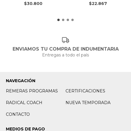
$30.800
$22.867
ENVIAMOS TU COMPRA DE INDUMENTARIA
Entregas a todo el país
NAVEGACIÓN
REMERAS PROGRAMAS
CERTIFICACIONES
RADICAL COACH
NUEVA TEMPORADA
CONTACTO
MEDIOS DE PAGO