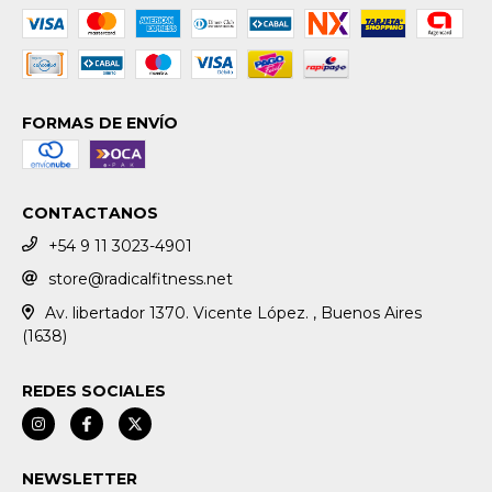
FORMAS DE ENVÍO
CONTACTANOS
+54 9 11 3023-4901
store@radicalfitness.net
Av. libertador 1370. Vicente López. , Buenos Aires
(1638)
REDES SOCIALES
NEWSLETTER