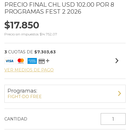
PRECIO FINAL CHL USD 102.00 POR 8
PROGRAMAS FEST 2 2026
$17.850
Precio sin impuestos
$14.752,07
3
CUOTAS DE
$7.303,63
VER MEDIOS DE PAGO
Programas:
FIGHT-DO FREE
CANTIDAD