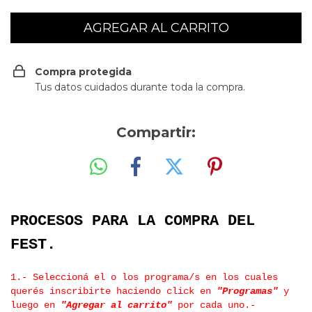
Compra protegida
Tus datos cuidados durante toda la compra.
Compartir:
PROCESOS PARA LA COMPRA DEL
FEST.
1.- Seleccioná el o los programa/s en los cuales
querés inscribirte haciendo click en
"Programas"
y
luego en
"Agregar al carrito"
por cada uno.-