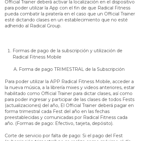
Official Trainer deberá activar la localización en el dispositivo
para poder utilizar la App con el fin de que Radical Fitness
pueda combatir la piratería en el caso que un Official Trainer
esté dictando clases en un establecimiento que no esté
adherido al Radical Group.
Formas de pago de la subscripción y utilización de
Radical Fitness Mobile
A. Forma de pago TRIMESTRAL de la Subscripción
Para poder utilizar la APP Radical Fitness Mobile, acceder a
la nueva música, a la librería mixes y videos anteriores, estar
habilitado como Official Trainer para dictar clases, así como
para poder ingresar y participar de las clases de todos Fests
(actualizaciones) del año, El Official Trainer deberá pagar en
forma trimestral cada Fest del año en las fechas
preestablecidas y comunicadas por Radical Fitness cada
año. (Formas de pago: Efectivo, tarjeta, depósito).
Corte de servicio por falta de pago: Si el pago del Fest