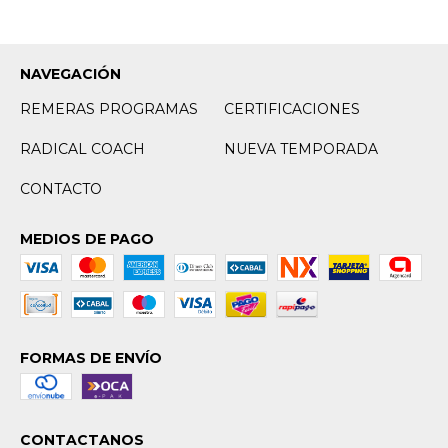
NAVEGACIÓN
REMERAS PROGRAMAS
CERTIFICACIONES
RADICAL COACH
NUEVA TEMPORADA
CONTACTO
MEDIOS DE PAGO
FORMAS DE ENVÍO
CONTACTANOS