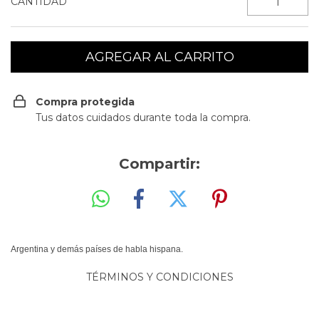
CANTIDAD
Compra protegida
Tus datos cuidados durante toda la compra.
Compartir:
Argentina y demás países de habla hispana.
TÉRMINOS Y CONDICIONES