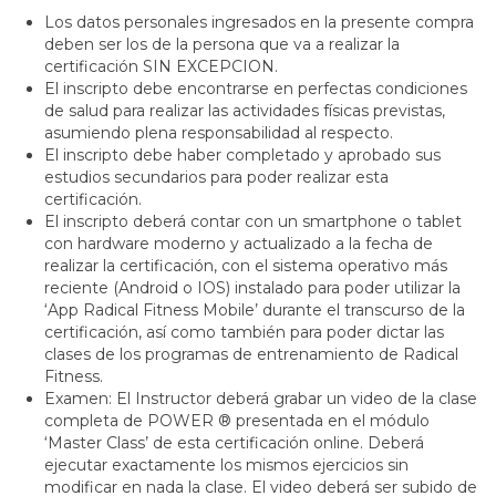
Los datos personales ingresados en la presente compra
deben ser los de la persona que va a realizar la
certificación SIN EXCEPCION.
El inscripto debe encontrarse en perfectas condiciones
de salud para realizar las actividades físicas previstas,
asumiendo plena responsabilidad al respecto.
El inscripto debe haber completado y aprobado sus
estudios secundarios para poder realizar esta
certificación.
El inscripto deberá contar con un smartphone o tablet
con hardware moderno y actualizado a la fecha de
realizar la certificación, con el sistema operativo más
reciente (Android o IOS) instalado para poder utilizar la
‘App Radical Fitness Mobile’ durante el transcurso de la
certificación, así como también para poder dictar las
clases de los programas de entrenamiento de Radical
Fitness.
Examen: El Instructor deberá grabar un video de la clase
completa de POWER ®️ presentada en el módulo
‘Master Class’ de esta certificación online. Deberá
ejecutar exactamente los mismos ejercicios sin
modificar en nada la clase. El video deberá ser subido de