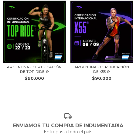
ARGENTINA - CERTIFICACIÓN
ARGENTINA - CERTIFICACIÓN
DE TOP RIDE ®
DE X55 ®
$90.000
$90.000
ENVIAMOS TU COMPRA DE INDUMENTARIA
Entregas a todo el país