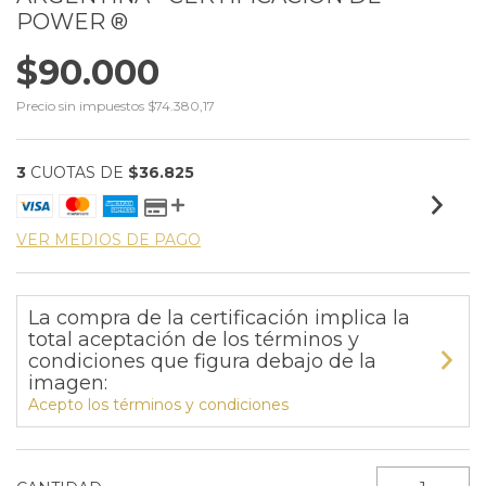
POWER ®
$90.000
Precio sin impuestos
$74.380,17
3
CUOTAS DE
$36.825
VER MEDIOS DE PAGO
La compra de la certificación implica la
total aceptación de los términos y
condiciones que figura debajo de la
imagen:
Acepto los términos y condiciones