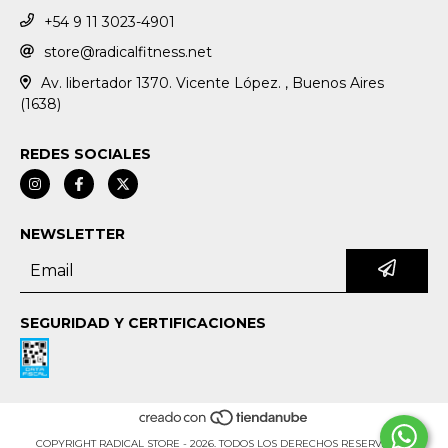
+54 9 11 3023-4901
store@radicalfitness.net
Av. libertador 1370. Vicente López. , Buenos Aires
(1638)
REDES SOCIALES
NEWSLETTER
SEGURIDAD Y CERTIFICACIONES
COPYRIGHT RADICAL STORE - 2026. TODOS LOS DERECHOS RESERVADOS.