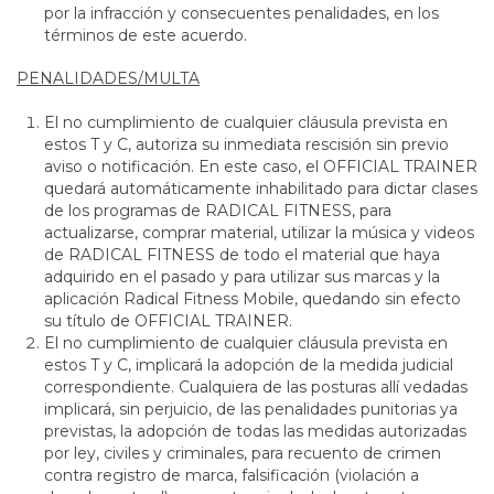
por la infracción y consecuentes penalidades, en los
términos de este acuerdo.
PENALIDADES/MULTA
El no cumplimiento de cualquier cláusula prevista en
estos T y C, autoriza su inmediata rescisión sin previo
aviso o notificación. En este caso, el OFFICIAL TRAINER
quedará automáticamente inhabilitado para dictar clases
de los programas de RADICAL FITNESS, para
actualizarse, comprar material, utilizar la música y videos
de RADICAL FITNESS de todo el material que haya
adquirido en el pasado y para utilizar sus marcas y la
aplicación Radical Fitness Mobile, quedando sin efecto
su título de OFFICIAL TRAINER.
El no cumplimiento de cualquier cláusula prevista en
estos T y C, implicará la adopción de la medida judicial
correspondiente. Cualquiera de las posturas allí vedadas
implicará, sin perjuicio, de las penalidades punitorias ya
previstas, la adopción de todas las medidas autorizadas
por ley, civiles y criminales, para recuento de crimen
contra registro de marca, falsificación (violación a