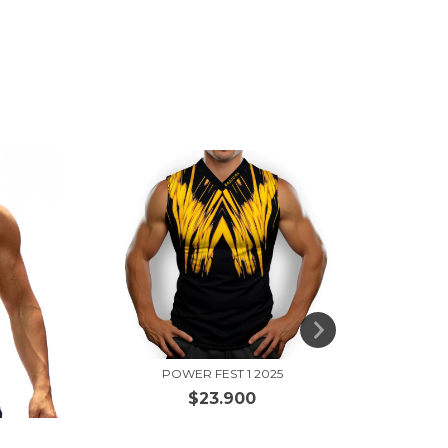
POWER FEST 1 2025
$23.900