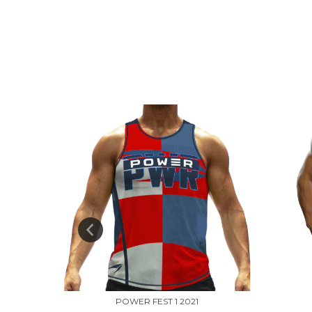
POWER FEST 1 2021