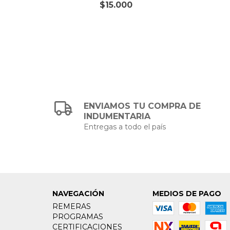
$15.000
ENVIAMOS TU COMPRA DE
INDUMENTARIA
Entregas a todo el país
NAVEGACIÓN
MEDIOS DE PAGO
REMERAS
PROGRAMAS
CERTIFICACIONES