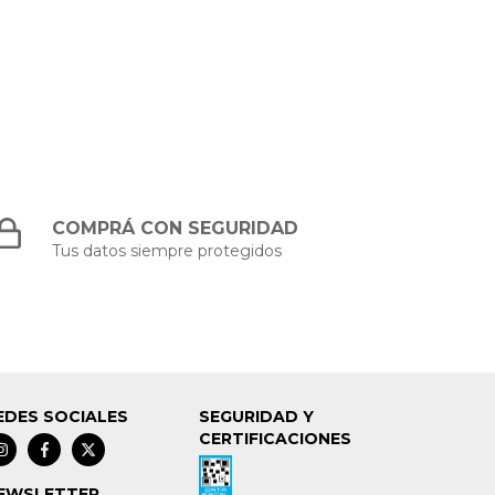
COMPRÁ CON SEGURIDAD
Tus datos siempre protegidos
EDES SOCIALES
SEGURIDAD Y
CERTIFICACIONES
EWSLETTER