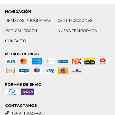
NAVEGACIÓN
REMERAS PROGRAMAS
CERTIFICACIONES
RADICAL COACH
NUEVA TEMPORADA
CONTACTO
MEDIOS DE PAGO
FORMAS DE ENVÍO
CONTACTANOS
+54 9 11 3023-4901