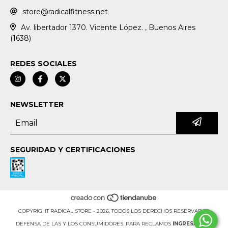
store@radicalfitness.net
Av. libertador 1370. Vicente López. , Buenos Aires
(1638)
REDES SOCIALES
NEWSLETTER
SEGURIDAD Y CERTIFICACIONES
COPYRIGHT RADICAL STORE - 2026. TODOS LOS DERECHOS RESERVADOS.
DEFENSA DE LAS Y LOS CONSUMIDORES. PARA RECLAMOS
INGRESÁ ACÁ.