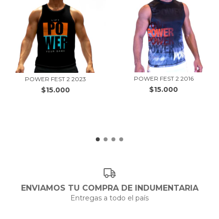
POWER FEST 2 2016
POWER FEST 2 2023
$15.000
$15.000
ENVIAMOS TU COMPRA DE INDUMENTARIA
Entregas a todo el país