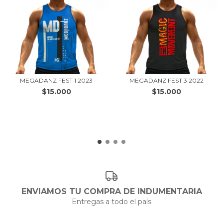
MEGADANZ FEST 1 2023
MEGADANZ FEST 3 2022
$15.000
$15.000
ENVIAMOS TU COMPRA DE INDUMENTARIA
Entregas a todo el país