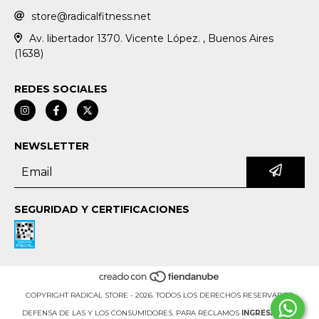
store@radicalfitness.net
Av. libertador 1370. Vicente López. , Buenos Aires
(1638)
REDES SOCIALES
NEWSLETTER
SEGURIDAD Y CERTIFICACIONES
COPYRIGHT RADICAL STORE - 2026. TODOS LOS DERECHOS RESERVADOS.
DEFENSA DE LAS Y LOS CONSUMIDORES. PARA RECLAMOS
INGRESÁ ACÁ.