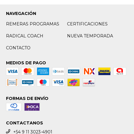
NAVEGACIÓN
REMERAS PROGRAMAS
CERTIFICACIONES
RADICAL COACH
NUEVA TEMPORADA
CONTACTO
MEDIOS DE PAGO
FORMAS DE ENVÍO
CONTACTANOS
+54 9 11 3023-4901