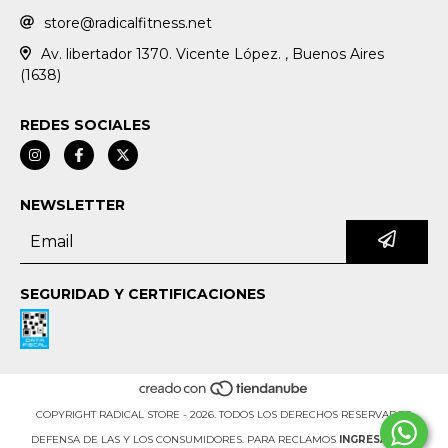
store@radicalfitness.net
Av. libertador 1370. Vicente López. , Buenos Aires
(1638)
REDES SOCIALES
NEWSLETTER
SEGURIDAD Y CERTIFICACIONES
COPYRIGHT RADICAL STORE - 2026. TODOS LOS DERECHOS RESERVADOS.
DEFENSA DE LAS Y LOS CONSUMIDORES. PARA RECLAMOS
INGRESÁ ACÁ.