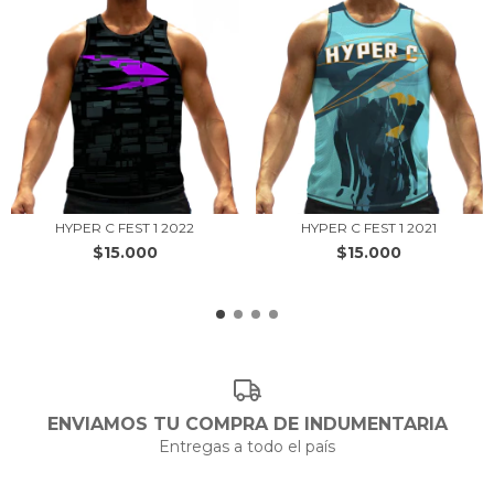
HYPER C FEST 1 2022
HYPER C FEST 1 2021
$15.000
$15.000
ENVIAMOS TU COMPRA DE INDUMENTARIA
Entregas a todo el país