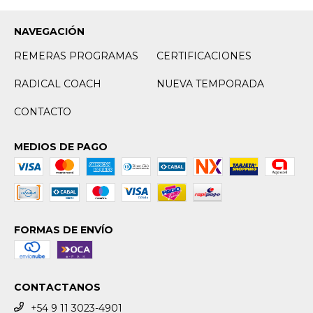
NAVEGACIÓN
REMERAS PROGRAMAS
CERTIFICACIONES
RADICAL COACH
NUEVA TEMPORADA
CONTACTO
MEDIOS DE PAGO
FORMAS DE ENVÍO
CONTACTANOS
+54 9 11 3023-4901