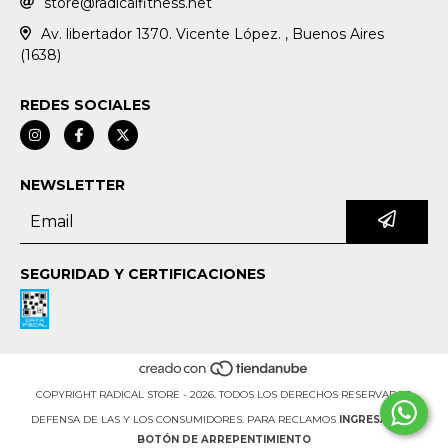
store@radicalfitness.net
Av. libertador 1370. Vicente López. , Buenos Aires
(1638)
REDES SOCIALES
NEWSLETTER
SEGURIDAD Y CERTIFICACIONES
COPYRIGHT RADICAL STORE - 2026. TODOS LOS DERECHOS RESERVADOS.
DEFENSA DE LAS Y LOS CONSUMIDORES. PARA RECLAMOS
INGRESÁ ACÁ.
BOTÓN DE ARREPENTIMIENTO