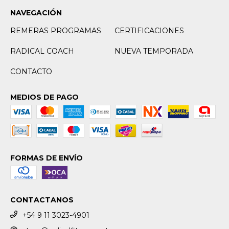
NAVEGACIÓN
REMERAS PROGRAMAS
CERTIFICACIONES
RADICAL COACH
NUEVA TEMPORADA
CONTACTO
MEDIOS DE PAGO
FORMAS DE ENVÍO
CONTACTANOS
+54 9 11 3023-4901