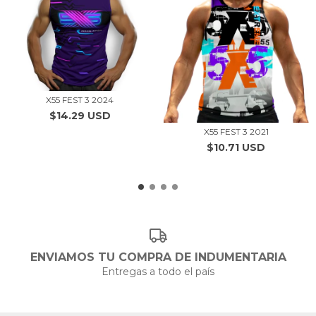
X55 FEST 3 2024
$14.29 USD
X55 FEST 3 2021
$10.71 USD
ENVIAMOS TU COMPRA DE INDUMENTARIA
Entregas a todo el país