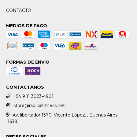
CONTACTO
MEDIOS DE PAGO
FORMAS DE ENVÍO
CONTACTANOS
+54 9 11 3023-4901
store@radicalfitness.net
Av. libertador 1370. Vicente López. , Buenos Aires
(1638)
REDES SOCIALES