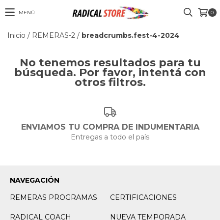
MENÚ
0
Inicio
/
REMERAS-2
/
breadcrumbs.fest-4-2024
No tenemos resultados para tu
búsqueda. Por favor, intentá con
otros filtros.
ENVIAMOS TU COMPRA DE INDUMENTARIA
Entregas a todo el país
NAVEGACIÓN
REMERAS PROGRAMAS
CERTIFICACIONES
RADICAL COACH
NUEVA TEMPORADA