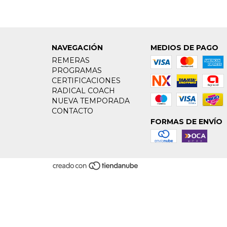
NAVEGACIÓN
MEDIOS DE PAGO
REMERAS
PROGRAMAS
CERTIFICACIONES
RADICAL COACH
NUEVA TEMPORADA
CONTACTO
FORMAS DE ENVÍO