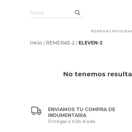
REMERAS PROGRA
Inicio
REMERAS-2
ELEVEN-2
/
/
No tenemos resultad
ENVIAMOS TU COMPRA DE
INDUMENTARIA
Entregas a todo el país