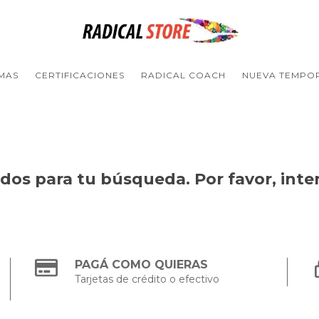
MAS
CERTIFICACIONES
RADICAL COACH
NUEVA TEMPO
os para tu búsqueda. Por favor, intent
PAGÁ COMO QUIERAS
Tarjetas de crédito o efectivo