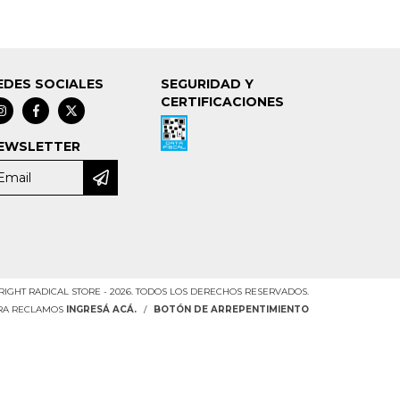
EDES SOCIALES
SEGURIDAD Y
CERTIFICACIONES
EWSLETTER
IGHT RADICAL STORE - 2026. TODOS LOS DERECHOS RESERVADOS.
ARA RECLAMOS
INGRESÁ ACÁ.
/
BOTÓN DE ARREPENTIMIENTO