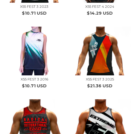
X55 FEST 3 2023
X55 FEST 4 2024
$10.71 USD
$14.29 USD
X55 FEST 3 2016
X55 FEST 3 2025
$10.71 USD
$21.36 USD