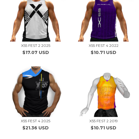
X55 FEST 2 2025
X55 FEST 4 2022
$17.07 USD
$10.71 USD
X55 FEST 2 2019
X55 FEST 4 2025
$10.71 USD
$21.36 USD