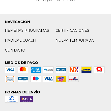
Entregas a todo el país
NAVEGACIÓN
REMERAS PROGRAMAS
CERTIFICACIONES
RADICAL COACH
NUEVA TEMPORADA
CONTACTO
MEDIOS DE PAGO
FORMAS DE ENVÍO