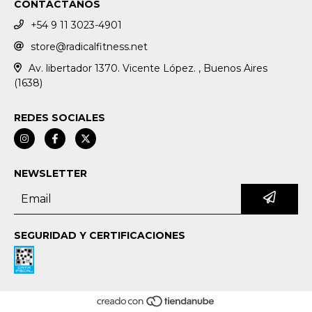
CONTACTANOS
+54 9 11 3023-4901
store@radicalfitness.net
Av. libertador 1370. Vicente López. , Buenos Aires
(1638)
REDES SOCIALES
NEWSLETTER
SEGURIDAD Y CERTIFICACIONES