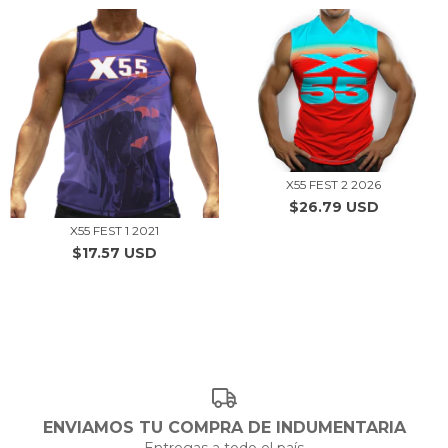
X55 FEST 2 2026
$26.79 USD
X55 FEST 1 2021
$17.57 USD
ENVIAMOS TU COMPRA DE INDUMENTARIA