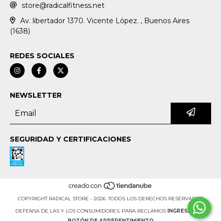
store@radicalfitness.net
Av. libertador 1370. Vicente López. , Buenos Aires
(1638)
REDES SOCIALES
NEWSLETTER
SEGURIDAD Y CERTIFICACIONES
COPYRIGHT RADICAL STORE - 2026. TODOS LOS DERECHOS RESERVADOS.
DEFENSA DE LAS Y LOS CONSUMIDORES. PARA RECLAMOS
INGRESÁ ACÁ.
BOTÓN DE ARREPENTIMIENTO