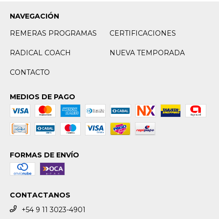
NAVEGACIÓN
REMERAS PROGRAMAS
CERTIFICACIONES
RADICAL COACH
NUEVA TEMPORADA
CONTACTO
MEDIOS DE PAGO
FORMAS DE ENVÍO
CONTACTANOS
+54 9 11 3023-4901