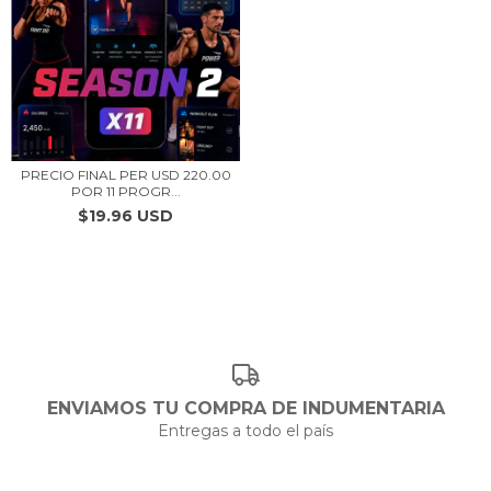
PRECIO FINAL PER USD 220.00
POR 11 PROGR...
$19.96 USD
ENVIAMOS TU COMPRA DE INDUMENTARIA
Entregas a todo el país