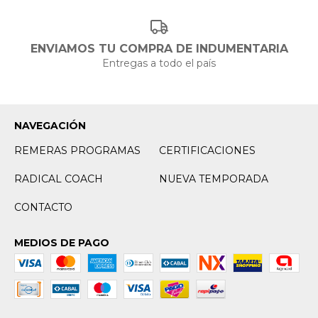
ENVIAMOS TU COMPRA DE INDUMENTARIA
Entregas a todo el país
NAVEGACIÓN
REMERAS PROGRAMAS
CERTIFICACIONES
RADICAL COACH
NUEVA TEMPORADA
CONTACTO
MEDIOS DE PAGO