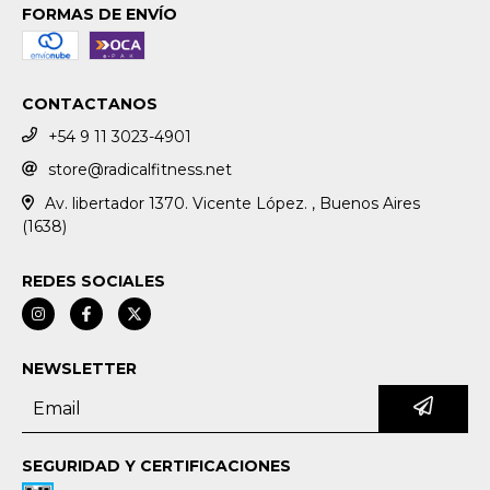
FORMAS DE ENVÍO
CONTACTANOS
+54 9 11 3023-4901
store@radicalfitness.net
Av. libertador 1370. Vicente López. , Buenos Aires
(1638)
REDES SOCIALES
NEWSLETTER
SEGURIDAD Y CERTIFICACIONES