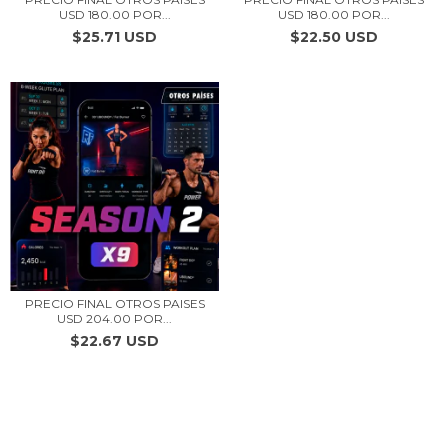
USD 180.00 POR...
USD 180.00 POR...
$25.71 USD
$22.50 USD
PRECIO FINAL OTROS PAISES
USD 204.00 POR...
$22.67 USD