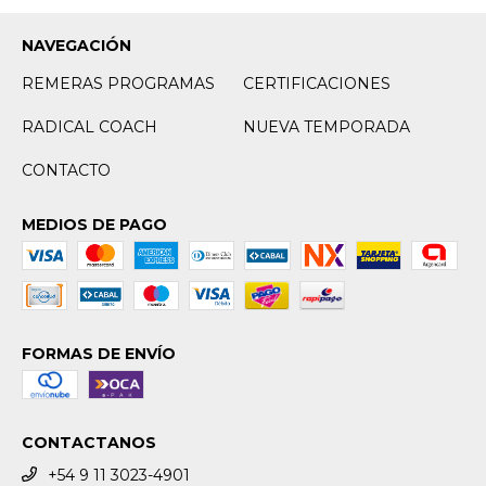
NAVEGACIÓN
REMERAS PROGRAMAS
CERTIFICACIONES
RADICAL COACH
NUEVA TEMPORADA
CONTACTO
MEDIOS DE PAGO
FORMAS DE ENVÍO
CONTACTANOS
+54 9 11 3023-4901