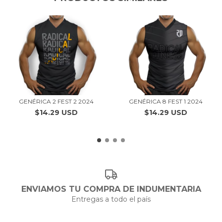
GENÉRICA 2 FEST 2 2024
GENÉRICA 8 FEST 1 2024
$14.29 USD
$14.29 USD
ENVIAMOS TU COMPRA DE INDUMENTARIA
Entregas a todo el país