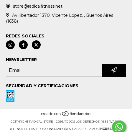
store@radicalfitness.net
Av. libertador 1370. Vicente López. , Buenos Aires
(1638)
REDES SOCIALES
NEWSLETTER
SEGURIDAD Y CERTIFICACIONES
COPYRIGHT RADICAL STORE - 2026. TODOS LOS DERECHOS RESERVADOS.
DEFENSA DE LAS Y LOS CONSUMIDORES. PARA RECLAMOS
INGRESA AQUÍ.